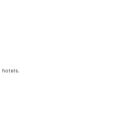
 hotels.