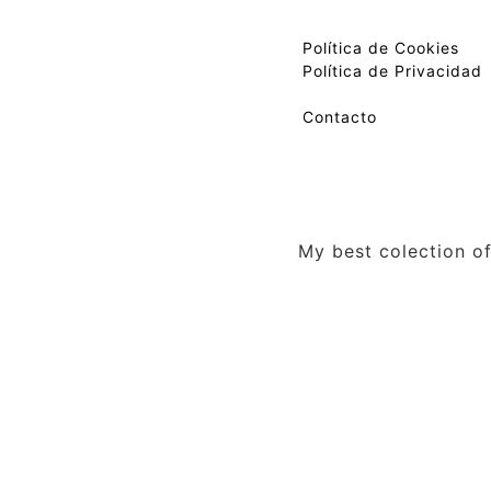
Política de Cookies
Política de Privacidad
Contacto
My best colection of