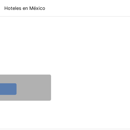
Hoteles en México