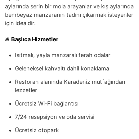
aylarında serin bir mola arayanlar ve kış aylarında
bembeyaz manzaranın tadını çıkarmak isteyenler
için idealdir.
🛎️
Başlıca Hizmetler
Isıtmalı, yayla manzaralı ferah odalar
Geleneksel kahvaltı dahil konaklama
Restoran alanında Karadeniz mutfağından
lezzetler
Ücretsiz Wi-Fi bağlantısı
7/24 resepsiyon ve oda servisi
Ücretsiz otopark