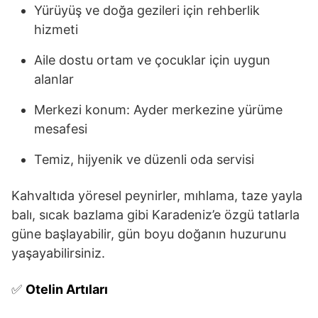
Yürüyüş ve doğa gezileri için rehberlik
hizmeti
Aile dostu ortam ve çocuklar için uygun
alanlar
Merkezi konum: Ayder merkezine yürüme
mesafesi
Temiz, hijyenik ve düzenli oda servisi
Kahvaltıda yöresel peynirler, mıhlama, taze yayla
balı, sıcak bazlama gibi Karadeniz’e özgü tatlarla
güne başlayabilir, gün boyu doğanın huzurunu
yaşayabilirsiniz.
✅
Otelin Artıları