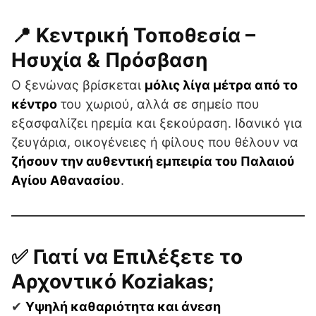
📍 Κεντρική Τοποθεσία –
Ησυχία & Πρόσβαση
Ο ξενώνας βρίσκεται
μόλις λίγα μέτρα από το
κέντρο
του χωριού, αλλά σε σημείο που
εξασφαλίζει ηρεμία και ξεκούραση. Ιδανικό για
ζευγάρια, οικογένειες ή φίλους που θέλουν να
ζήσουν την αυθεντική εμπειρία του Παλαιού
Αγίου Αθανασίου
.
✅ Γιατί να Επιλέξετε το
Αρχοντικό Koziakas;
✔
Υψηλή καθαριότητα και άνεση