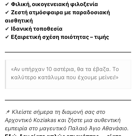
✔
Φιλική, οικογενειακή φιλοξενία
✔
Ζεστή ατμόσφαιρα με παραδοσιακή
αισθητική
✔
Ιδανική τοποθεσία
✔
Εξαιρετική σχέση ποιότητας – τιμής
«Αν υπήρχαν 10 αστέρια, θα τα έβαζα. Το
καλύτερο κατάλυμα που έχουμε μείνει!»
📌
Κλείστε σήμερα τη διαμονή σας στο
Αρχοντικό Koziakas και ζήστε μια αυθεντική
εμπειρία στο μαγευτικό Παλαιό Άγιο Αθανάσιο.