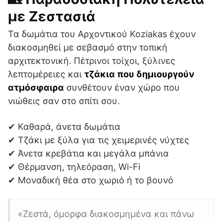
με Ζεστασιά
Τα δωμάτια του Αρχοντικού Koziakas έχουν
διακοσμηθεί με σεβασμό στην τοπική
αρχιτεκτονική. Πέτρινοι τοίχοι, ξύλινες
λεπτομέρειες και
τζάκια που δημιουργούν
ατμόσφαιρα
συνθέτουν έναν χώρο που
νιώθεις σαν στο σπίτι σου.
✔ Καθαρά, άνετα δωμάτια
✔ Τζάκι με ξύλα για τις χειμερινές νύχτες
✔ Άνετα κρεβάτια και μεγάλα μπάνια
✔ Θέρμανση, τηλεόραση, Wi-Fi
✔ Μοναδική θέα στο χωριό ή το βουνό
«Ζεστά, όμορφα διακοσμημένα και πάνω