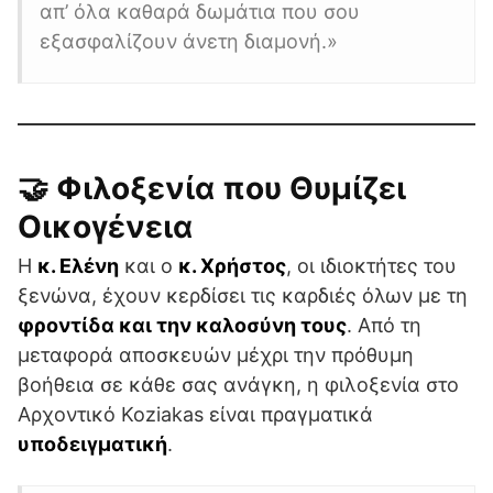
απ’ όλα καθαρά δωμάτια που σου
εξασφαλίζουν άνετη διαμονή.»
🤝 Φιλοξενία που Θυμίζει
Οικογένεια
Η
κ. Ελένη
και ο
κ. Χρήστος
, οι ιδιοκτήτες του
ξενώνα, έχουν κερδίσει τις καρδιές όλων με τη
φροντίδα και την καλοσύνη τους
. Από τη
μεταφορά αποσκευών μέχρι την πρόθυμη
βοήθεια σε κάθε σας ανάγκη, η φιλοξενία στο
Αρχοντικό Koziakas είναι πραγματικά
υποδειγματική
.