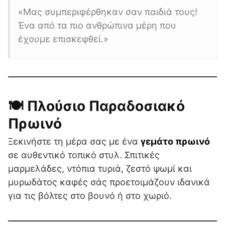
«Μας συμπεριφέρθηκαν σαν παιδιά τους!
Ένα από τα πιο ανθρώπινα μέρη που
έχουμε επισκεφθεί.»
🍽️ Πλούσιο Παραδοσιακό
Πρωινό
Ξεκινήστε τη μέρα σας με ένα
γεμάτο πρωινό
σε αυθεντικό τοπικό στυλ. Σπιτικές
μαρμελάδες, ντόπια τυριά, ζεστό ψωμί και
μυρωδάτος καφές σάς προετοιμάζουν ιδανικά
για τις βόλτες στο βουνό ή στο χωριό.