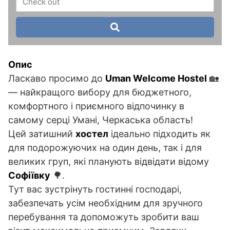
Опис
Ласкаво просимо до
Uman Welcome Hostel
🏡
— найкращого вибору для бюджетного,
комфортного і приємного відпочинку в
самому серці Умані, Черкаська область!
Цей затишний
хостел
ідеально підходить як
для подорожуючих на один день, так і для
великих груп, які планують відвідати відому
Софіївку
🌳.
Тут вас зустрінуть гостинні господарі,
забезпечать усім необхідним для зручного
перебування та допоможуть зробити ваш